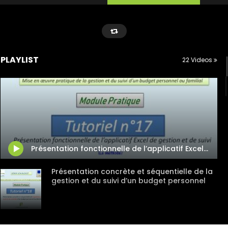
PLAYLIST
22 Videos
Présentation fonctionnelle de l’applicatif Excel de gestion et de suivi d’un budget personnel
Présentation concrète et séquentielle de la
gestion et du suivi d’un budget personnel
Présentation détaillée des maquettes Excel