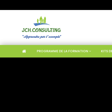
PROGRAMME DE LA FORMATION
KITS 