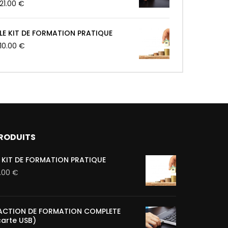
21.00
€
LE KIT DE FORMATION PRATIQUE
10.00
€
RODUITS
E KIT DE FORMATION PRATIQUE
0.00
€
'ACTION DE FORMATION COMPLETE
carte USB)