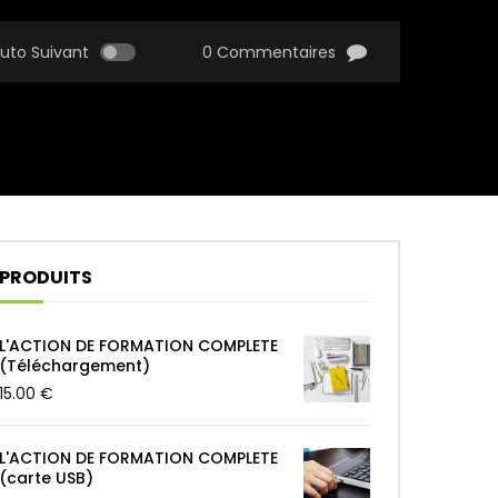
uto Suivant
0 Commentaires
PRODUITS
L'ACTION DE FORMATION COMPLETE
(Téléchargement)
15.00
€
L'ACTION DE FORMATION COMPLETE
(carte USB)