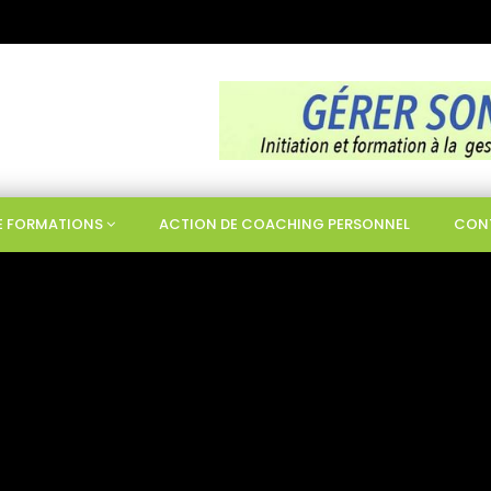
DE FORMATIONS
ACTION DE COACHING PERSONNEL
CON