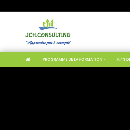
PROGRAMME DE LA FORMATION
KITS 