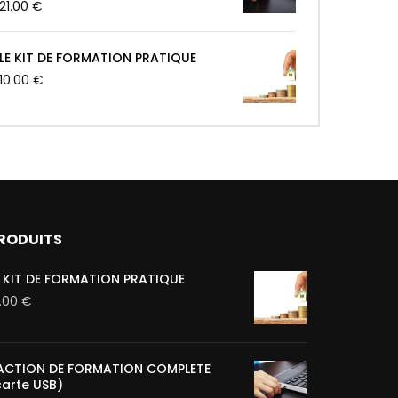
21.00
€
LE KIT DE FORMATION PRATIQUE
10.00
€
RODUITS
E KIT DE FORMATION PRATIQUE
0.00
€
'ACTION DE FORMATION COMPLETE
carte USB)