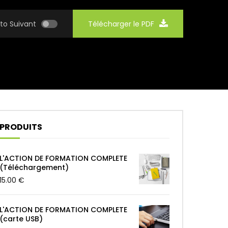
to Suivant
Télécharger le PDF
PRODUITS
L'ACTION DE FORMATION COMPLETE
(Téléchargement)
15.00
€
L'ACTION DE FORMATION COMPLETE
(carte USB)