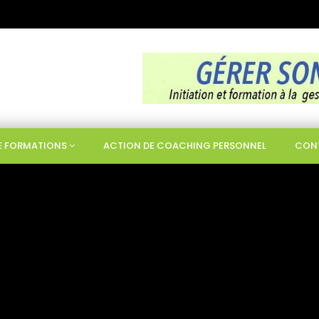
DE FORMATIONS
ACTION DE COACHING PERSONNEL
CON