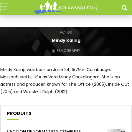
ACTOR
Mindy Kaling
FILMOGRAPHY
Mindy Kaling was born on June 24, 1979 in Cambridge,
Massachusetts, USA as Vera Mindy Chokalingam. She is an
actress and producer, known for The Office (2005), Inside Out
(2015) and Wreck-It Ralph (2012).
PRODUITS
L'ACTION DE FORMATION COMPLETE