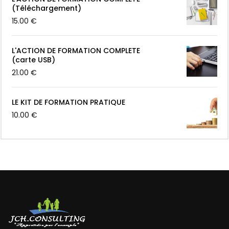
(Téléchargement)
15.00
€
L'ACTION DE FORMATION COMPLETE
(carte USB)
21.00
€
LE KIT DE FORMATION PRATIQUE
10.00
€