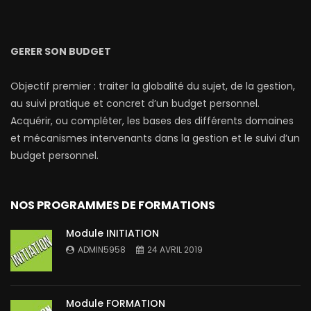
GERER SON BUDGET
Objectif premier : traiter la globalité du sujet, de la gestion,
au suivi pratique et concret d’un budget personnel.
Acquérir, ou compléter, les bases des différents domaines
et mécanismes intervenants dans la gestion et le suivi d’un
budget personnel.
NOS PROGRAMMES DE FORMATIONS
Module INITIATION
ADMIN5958
24 AVRIL 2019
Module FORMATION