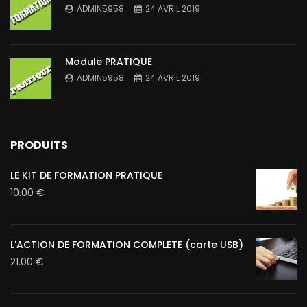
ADMIN5958
24 AVRIL 2019
Module PRATIQUE
ADMIN5958
24 AVRIL 2019
PRODUITS
LE KIT DE FORMATION PRATIQUE
10.00
€
L'ACTION DE FORMATION COMPLETE (carte USB)
21.00
€