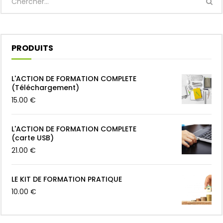
PRODUITS
L'ACTION DE FORMATION COMPLETE
(Téléchargement)
15.00
€
L'ACTION DE FORMATION COMPLETE
(carte USB)
21.00
€
LE KIT DE FORMATION PRATIQUE
10.00
€