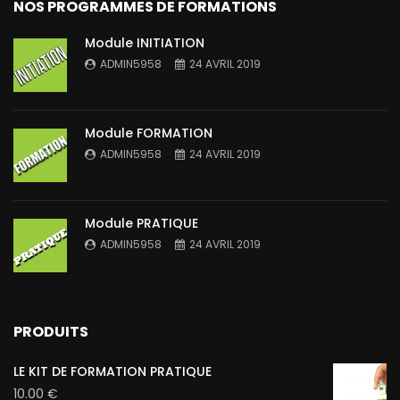
NOS PROGRAMMES DE FORMATIONS
Module INITIATION
ADMIN5958
24 AVRIL 2019
Module FORMATION
ADMIN5958
24 AVRIL 2019
Module PRATIQUE
ADMIN5958
24 AVRIL 2019
PRODUITS
LE KIT DE FORMATION PRATIQUE
10.00
€