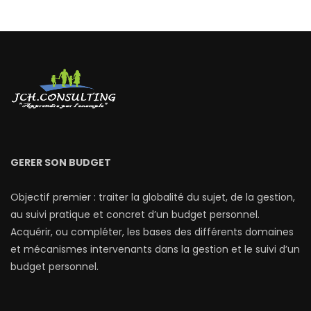
GERER SON BUDGET
Objectif premier : traiter la globalité du sujet, de la gestion,
au suivi pratique et concret d’un budget personnel.
Acquérir, ou compléter, les bases des différents domaines
et mécanismes intervenants dans la gestion et le suivi d’un
budget personnel.