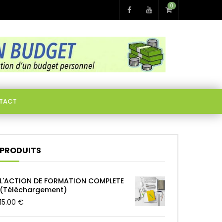
0
TACT
PRODUITS
L'ACTION DE FORMATION COMPLETE
(Téléchargement)
15.00
€