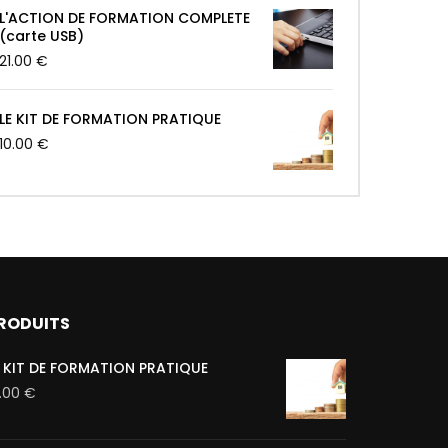
L'ACTION DE FORMATION COMPLETE
(carte USB)
21.00
€
LE KIT DE FORMATION PRATIQUE
10.00
€
RODUITS
E KIT DE FORMATION PRATIQUE
0.00
€