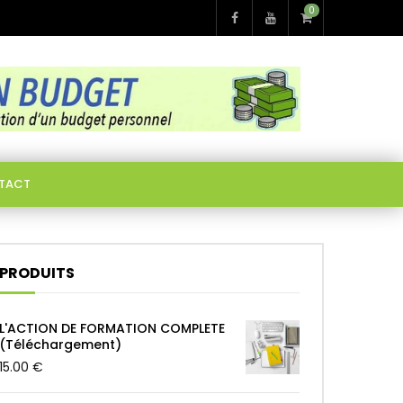
0
TACT
PRODUITS
L'ACTION DE FORMATION COMPLETE
(Téléchargement)
15.00
€