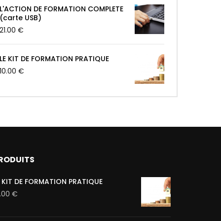
L'ACTION DE FORMATION COMPLETE
(carte USB)
21.00
€
LE KIT DE FORMATION PRATIQUE
10.00
€
RODUITS
E KIT DE FORMATION PRATIQUE
0.00
€