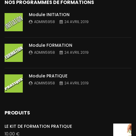
NOS PROGRAMMES DE FORMATIONS
Module INITIATION
ADMIN5958
24 AVRIL 2019
Module FORMATION
ADMIN5958
24 AVRIL 2019
Module PRATIQUE
ADMIN5958
24 AVRIL 2019
PRODUITS
LE KIT DE FORMATION PRATIQUE
10.00
€