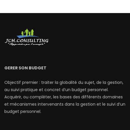
GERER SON BUDGET
Objectif premier : traiter la globalité du sujet, de la gestion,
au suivi pratique et concret d’un budget personnel.
Acquérir, ou compléter, les bases des différents domaines
et mécanismes intervenants dans la gestion et le suivi d’un
budget personnel.