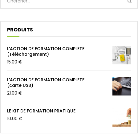
PRODUITS
L'ACTION DE FORMATION COMPLETE
(Téléchargement)
15.00
€
L'ACTION DE FORMATION COMPLETE
(carte USB)
21.00
€
LE KIT DE FORMATION PRATIQUE
10.00
€