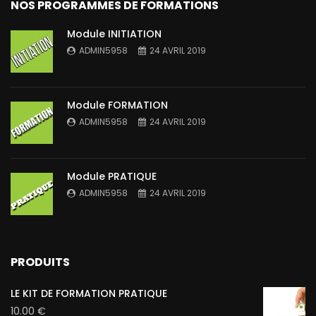
NOS PROGRAMMES DE FORMATIONS
Module INITIATION
ADMIN5958
24 AVRIL 2019
Module FORMATION
ADMIN5958
24 AVRIL 2019
Module PRATIQUE
ADMIN5958
24 AVRIL 2019
PRODUITS
LE KIT DE FORMATION PRATIQUE
10.00
€