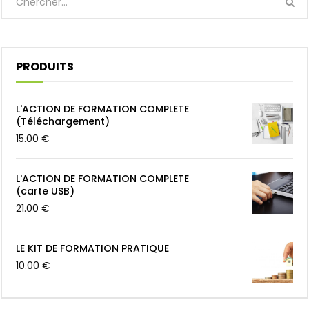
PRODUITS
L'ACTION DE FORMATION COMPLETE
(Téléchargement)
15.00
€
L'ACTION DE FORMATION COMPLETE
(carte USB)
21.00
€
LE KIT DE FORMATION PRATIQUE
10.00
€