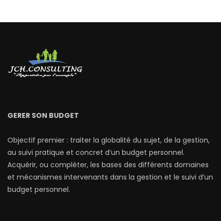
GERER SON BUDGET
Objectif premier : traiter la globalité du sujet, de la gestion,
au suivi pratique et concret d’un budget personnel.
Acquérir, ou compléter, les bases des différents domaines
et mécanismes intervenants dans la gestion et le suivi d’un
budget personnel.